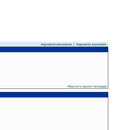
Argomento precedente
|
Argomento successivo
Rispondi a questo messaggio