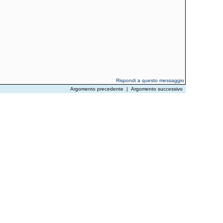
Rispondi a questo messaggio
Argomento precedente
|
Argomento successivo